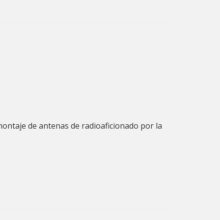
montaje de antenas de radioaficionado por la