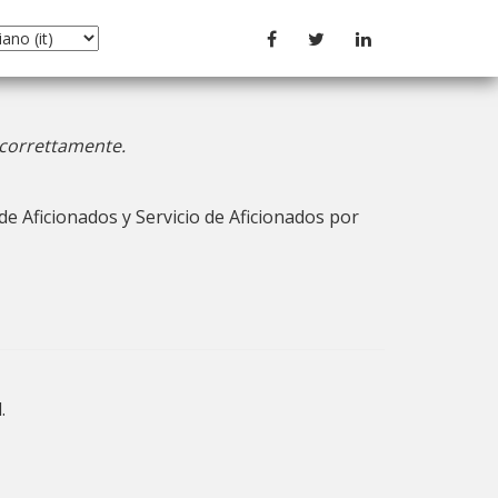
o correttamente.
de Aficionados y Servicio de Aficionados por
.