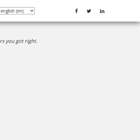
s you got right.