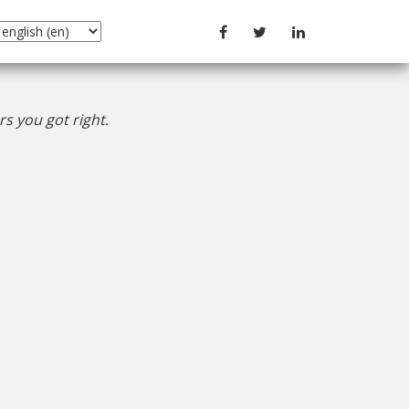
s you got right.