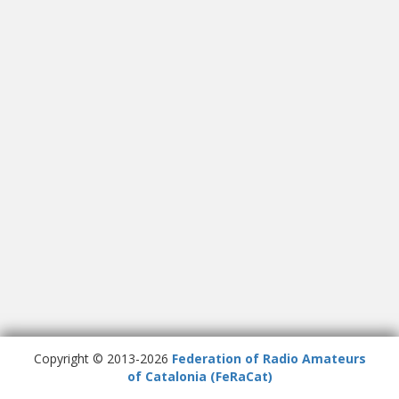
Copyright © 2013-2026
Federation of Radio Amateurs
of Catalonia (FeRaCat)