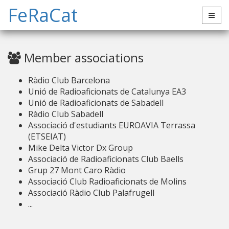
FeRaCat
Member associations
Ràdio Club Barcelona
Unió de Radioaficionats de Catalunya EA3
Unió de Radioaficionats de Sabadell
Ràdio Club Sabadell
Associació d'estudiants EUROAVIA Terrassa
(ETSEIAT)
Mike Delta Victor Dx Group
Associació de Radioaficionats Club Baells
Grup 27 Mont Caro Ràdio
Associació Club Radioaficionats de Molins
Associació Ràdio Club Palafrugell
...